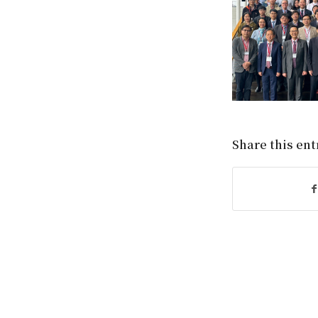
Share this ent