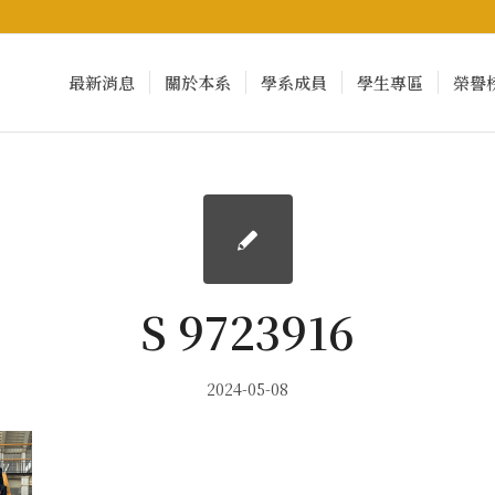
最新消息
關於本系
學系成員
學生專區
榮譽
S 9723916
2024-05-08