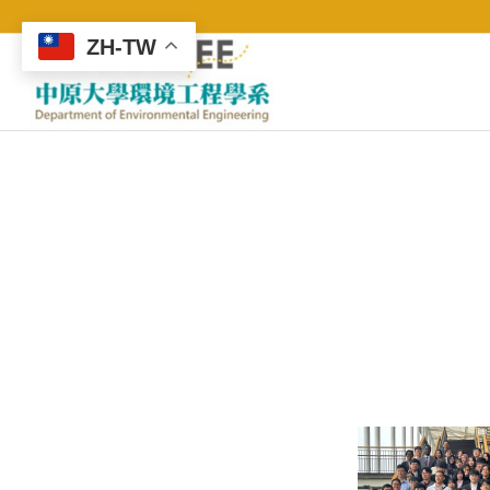
ZH-TW