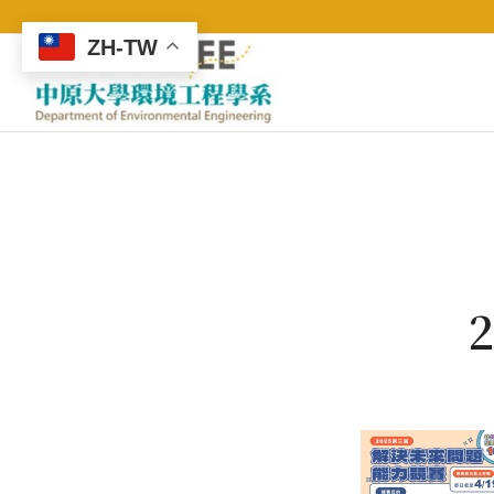
ZH-TW