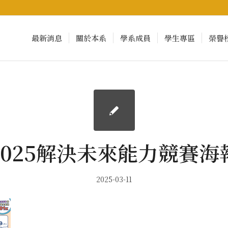
最新消息
關於本系
學系成員
學生專區
榮譽
2025解決未來能力競賽海
2025-03-11