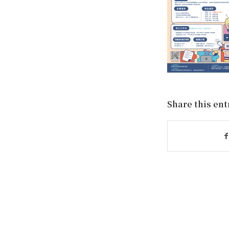
Share this ent