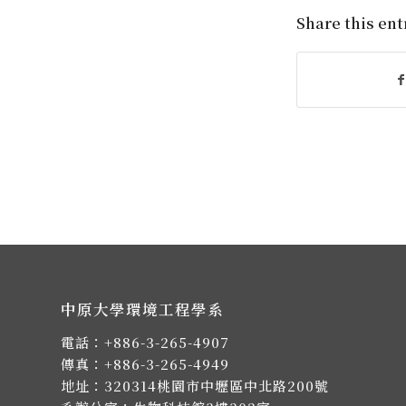
Share this ent
中原大學環境工程學系
電話：
+886-3-265-4907
傳真：+886-3-265-4949
地址：
320314桃園市中壢區中北路200號