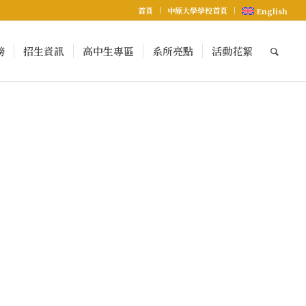
首頁
中原大學學校首頁
English
榜
招生資訊
高中生專區
系所亮點
活動花絮