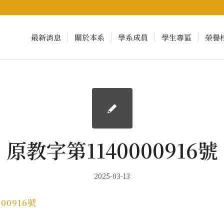
最新消息
關於本系
學系成員
學生專區
榮譽
原教字第1140000916號
2025-03-13
00916號