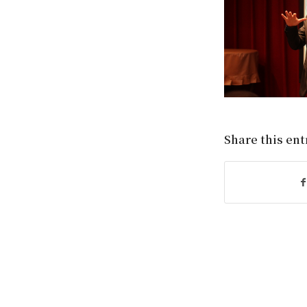
Share this ent