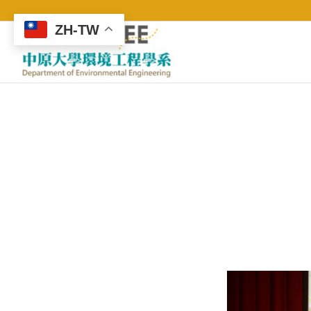
ZH-TW