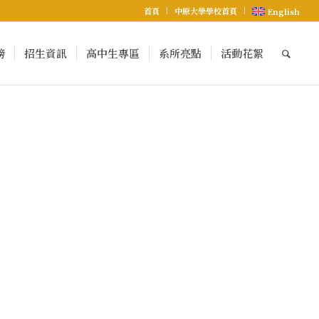
首頁
中原大學學校首頁
English
榜
招生資訊
高中生專區
系所亮點
活動花絮