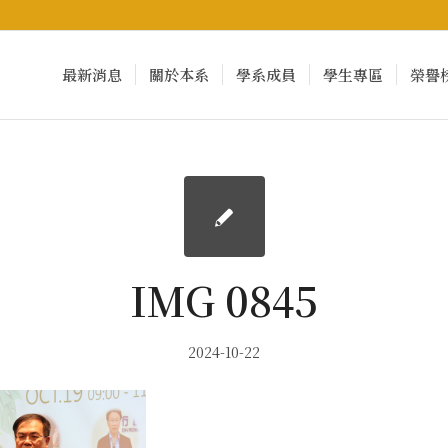
最新消息
關於本系
學系成員
學生專區
榮譽
IMG 0845
2024-10-22