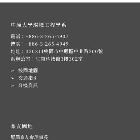
中原大學環境工程學系
電話：
+886-3-265-4907
傳真：+886-3-265-4949
地址：
320314桃園市中壢區中北路200號
系辦公室：生物科技館3樓302室
➢
校園地圖
➢
交通指引
➢
分機資訊
系友園地
歷屆系友會理事長