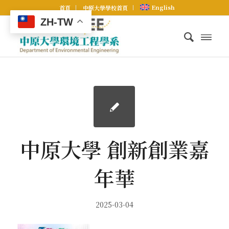
English
首頁
中原大學學校首頁
ZH-TW
中原大學 創新創業嘉
年華
2025-03-04