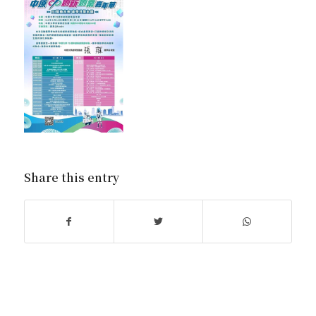
Share this entry