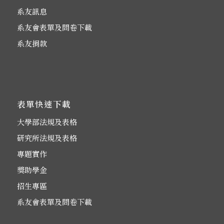
系友訊息
系友會表單及問卷下載
系友捐款
表單快速下載
大學部法規及表格
研究所法規及表格
專題實作
獎助學金
招生專區
系友會表單及問卷下載