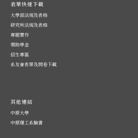
表單快速下載
大學部法規及表格
研究所法規及表格
專題實作
獎助學金
招生專區
系友會表單及問卷下載
其他連結
中原大學
中原環工系臉書