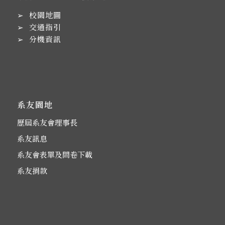
➢
校園地圖
➢
交通指引
➢
分機資訊
系友園地
歷屆系友會理事長
系友訊息
系友會表單及問卷下載
系友捐款