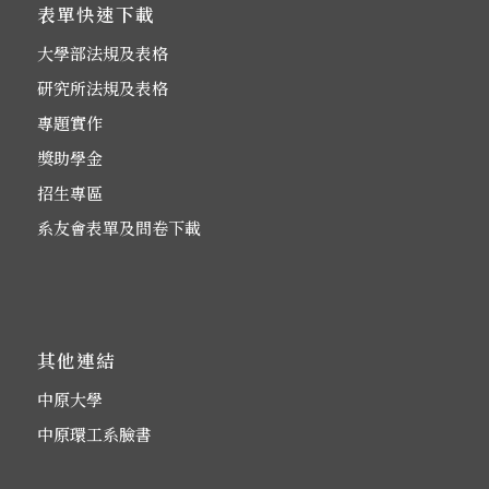
表單快速下載
大學部法規及表格
研究所法規及表格
專題實作
獎助學金
招生專區
系友會表單及問卷下載
其他連結
中原大學
中原環工系臉書