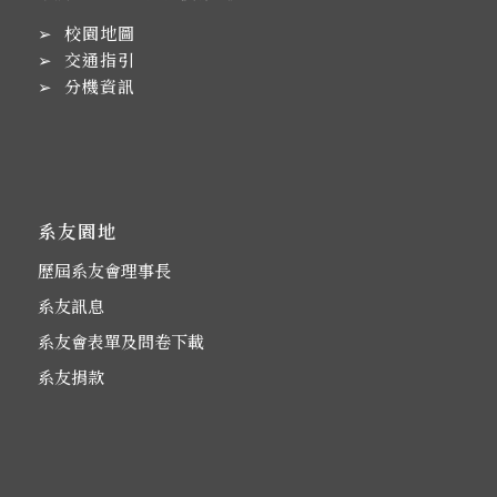
➢
校園地圖
➢
交通指引
➢
分機資訊
系友園地
歷屆系友會理事長
系友訊息
系友會表單及問卷下載
系友捐款