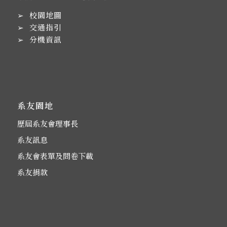
➢
校園地圖
➢
交通指引
➢
分機資訊
系友園地
歷屆系友會理事長
系友訊息
系友會表單及問卷下載
系友捐款