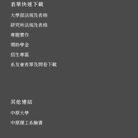
表單快速下載
大學部法規及表格
研究所法規及表格
專題實作
獎助學金
招生專區
系友會表單及問卷下載
其他連結
中原大學
中原環工系臉書