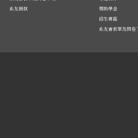
系友捐款
獎助學金
招生專區
系友會表單及問卷