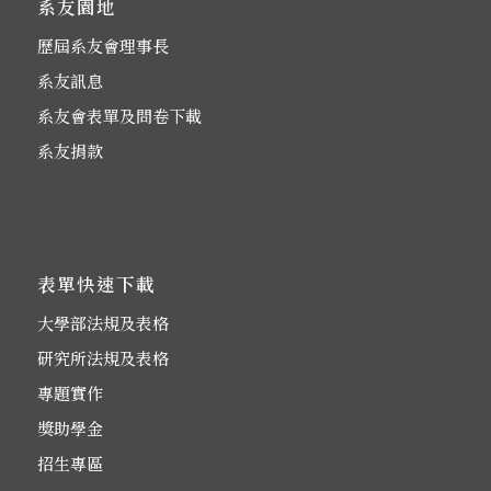
系友園地
歷屆系友會理事長
系友訊息
系友會表單及問卷下載
系友捐款
表單快速下載
大學部法規及表格
研究所法規及表格
專題實作
獎助學金
招生專區