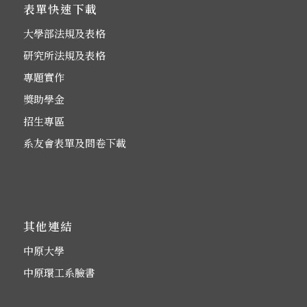
表單快速下載
大學部法規及表格
研究所法規及表格
專題實作
獎助學金
招生專區
系友會表單及問卷下載
其他連結
中原大學
中原環工系臉書