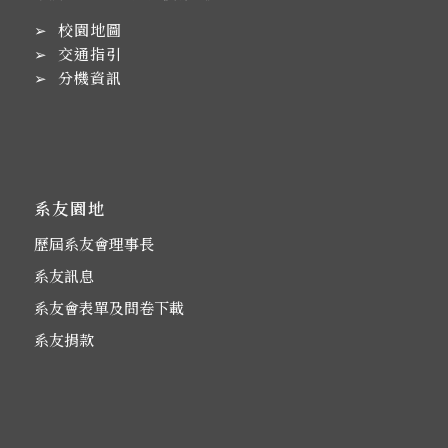
➢
校園地圖
➢
交通指引
➢
分機資訊
系友園地
歷屆系友會理事長
系友訊息
系友會表單及問卷下載
系友捐款