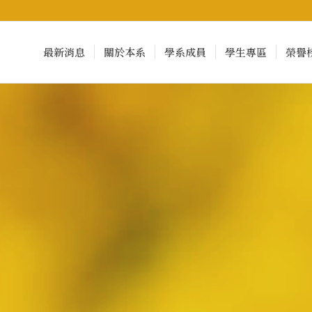
最新消息
關於本系
學系成員
學生專區
榮譽