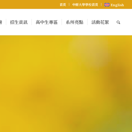
首頁
中原大學學校首頁
English
榜
招生資訊
高中生專區
系所亮點
活動花絮