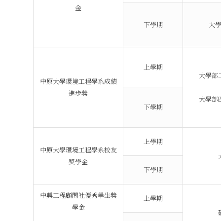
金
下學期
大
上學期
大學部
中原大學環境工程學系成績
進步獎
大學部
下學期
上學期
中原大學環境工程學系校友
獎學金
下學期
中興工程顧問社優秀學生獎
上學期
學金