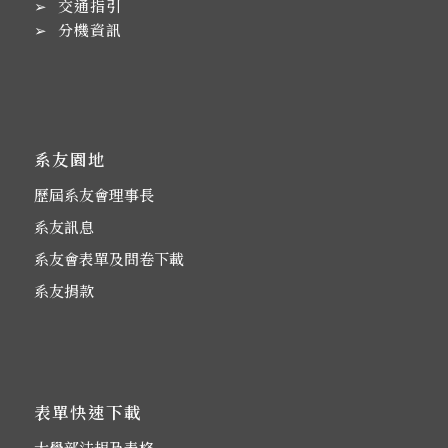
➢
交通指引
➢
分機資訊
系友園地
歷屆系友會理事長
系友訊息
系友會表單及問卷下載
系友捐款
表單快速下載
大學部法規及表格