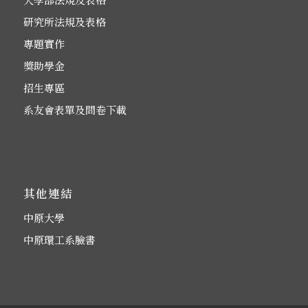
研究所法規及表格
專題實作
獎助學金
招生專區
系友會表單及問卷下載
其他連結
中原大學
中原環工系臉書