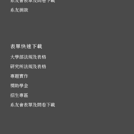
系友會表單及問卷下載
系友捐款
表單快速下載
大學部法規及表格
研究所法規及表格
專題實作
獎助學金
招生專區
系友會表單及問卷下載