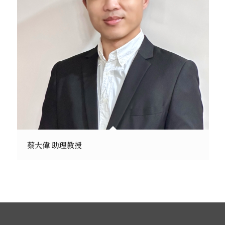
蔡大偉 助理教授