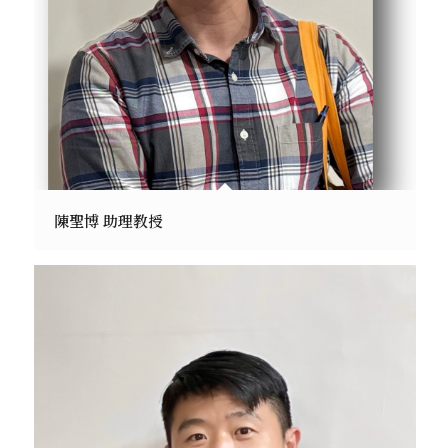
陳聖博 助理教授