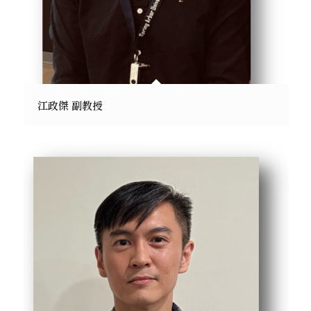
江政傑 副教授