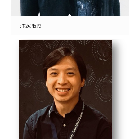
王玉純 教授