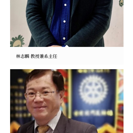
林志麟 教授兼系主任