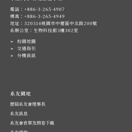
電話：
+886-3-265-4907
傳真：+886-3-265-4949
地址：
320314桃園市中壢區中北路200號
系辦公室：生物科技館3樓302室
➢
校園地圖
➢
交通指引
➢
分機資訊
系友園地
歷屆系友會理事長
系友訊息
系友會表單及問卷下載