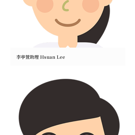
李亭萱助理 Hsuan Lee