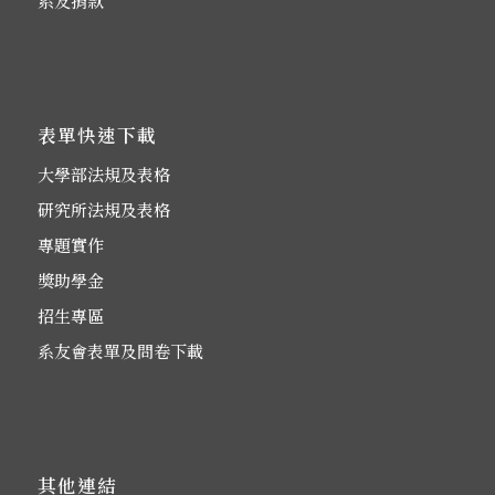
系友捐款
表單快速下載
大學部法規及表格
研究所法規及表格
專題實作
獎助學金
招生專區
系友會表單及問卷下載
其他連結