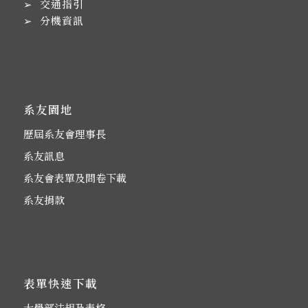
➢
交通指引
➢
分機資訊
系友園地
歷屆系友會理事長
系友訊息
系友會表單及問卷下載
系友捐款
表單快速下載
大學部法規及表格