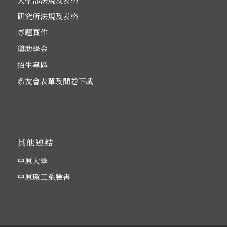
研究所法規及表格
專題實作
獎助學金
招生專區
系友會表單及問卷下載
其他連結
中原大學
中原環工系臉書