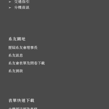
➢
交通指引
➢
分機資訊
系友園地
歷屆系友會理事長
系友訊息
系友會表單及問卷下載
系友捐款
表單快速下載
大學部法規及表格