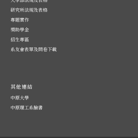
研究所法規及表格
專題實作
獎助學金
招生專區
系友會表單及問卷下載
其他連結
中原大學
中原環工系臉書