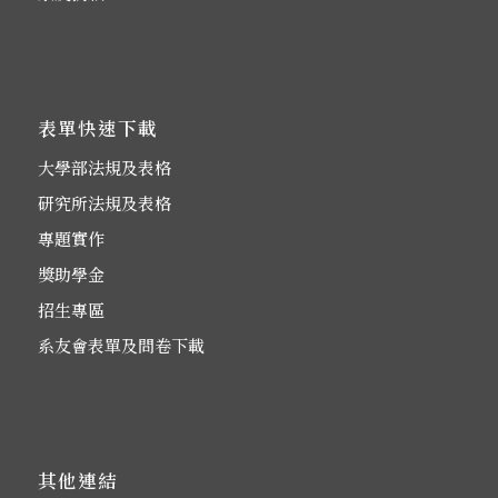
表單快速下載
大學部法規及表格
研究所法規及表格
專題實作
獎助學金
招生專區
系友會表單及問卷下載
其他連結