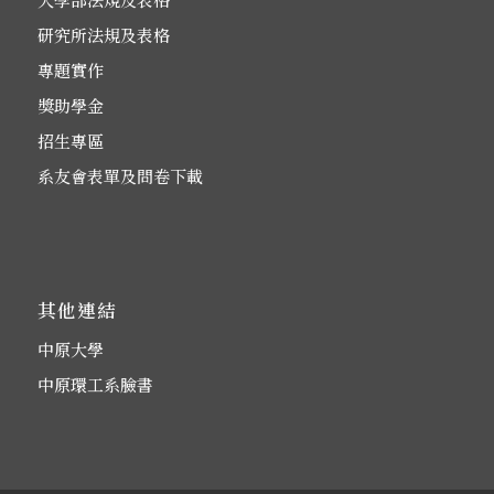
研究所法規及表格
專題實作
獎助學金
招生專區
系友會表單及問卷下載
其他連結
中原大學
中原環工系臉書