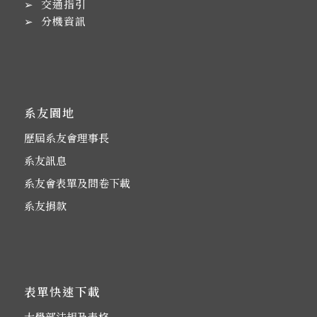
➢
交通指引
➢
分機資訊
系友園地
歷屆系友會理事長
系友訊息
系友會表單及問卷下載
系友捐款
表單快速下載
大學部法規及表格