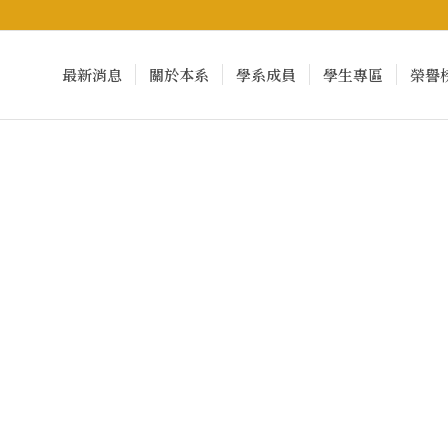
最新消息
關於本系
學系成員
學生專區
榮譽