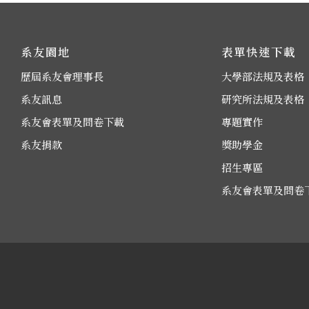
系友園地
表單快速下載
歷屆系友會理事長
大學部法規及表格
系友訊息
研究所法規及表格
系友會表單及問卷下載
專題實作
系友捐款
獎助學金
招生專區
系友會表單及問卷