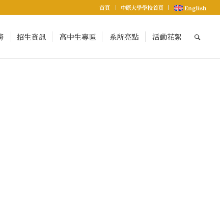
首頁
中原大學學校首頁
English
榜
招生資訊
高中生專區
系所亮點
活動花絮