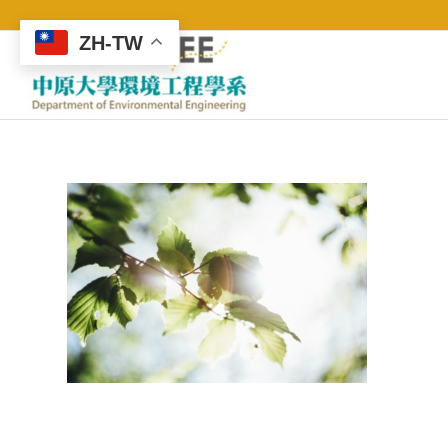
ZH-TW