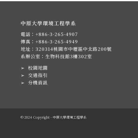
中原大學環境工程學系
電話：
+886-3-265-4907
傳真：+886-3-265-4949
地址：
320314桃園市中壢區中北路200號
系辦公室：生物科技館3樓302室
➢
校園地圖
➢
交通指引
➢
分機資訊
© 2024 Copyright - 中原大學環境工程學系