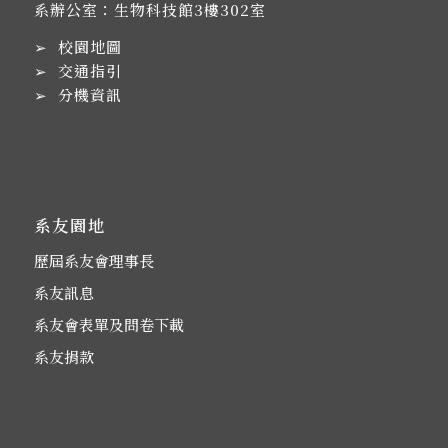
系辦公室：生物科技館3樓302室
➢
校園地圖
➢
交通指引
➢
分機資訊
系友園地
歷屆系友會理事長
系友訊息
系友會表單及問卷下載
系友捐款