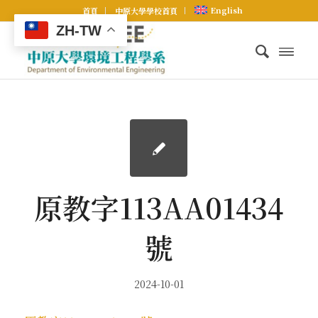
English
首頁
中原大學學校首頁
ZH-TW
原教字113AA01434
號
2024-10-01