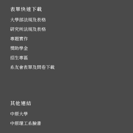
表單快速下載
大學部法規及表格
研究所法規及表格
專題實作
獎助學金
招生專區
系友會表單及問卷下載
其他連結
中原大學
中原環工系臉書