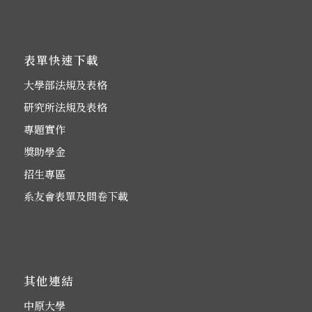
表單快速下載
大學部法規及表格
研究所法規及表格
專題實作
獎助學金
招生專區
系友會表單及問卷下載
其他連結
中原大學