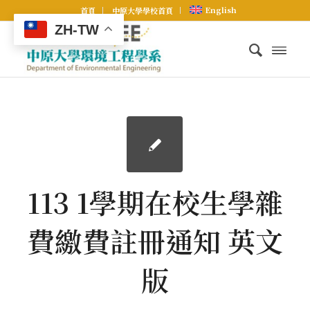
English
首頁
中原大學學校首頁
ZH-TW
113 1學期在校生學雜
費繳費註冊通知 英文
版