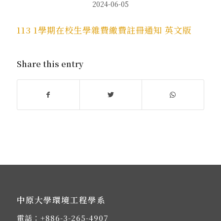
2024-06-05
113 1學期在校生學雜費繳費註冊通知 英文版
Share this entry
中原大學環境工程學系
電話：
+886-3-265-4907