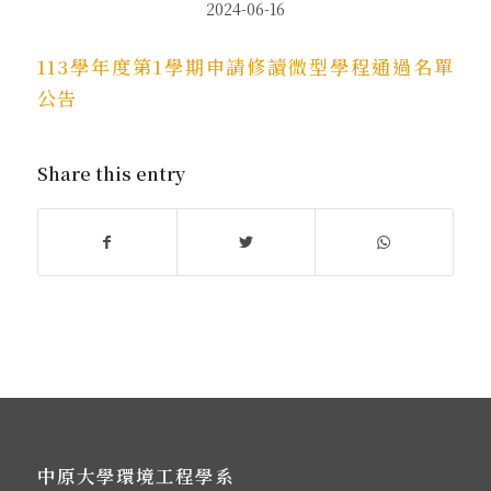
2024-06-16
113學年度第1學期申請修讀微型學程通過名單
公告
Share this entry
中原大學環境工程學系