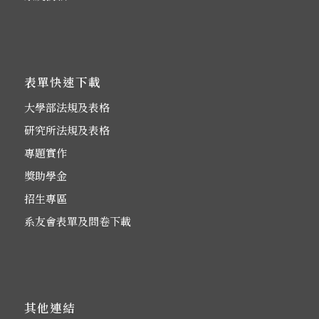
表單快速下載
大學部法規及表格
研究所法規及表格
專題實作
獎助學金
招生專區
系友會表單及問卷下載
其他連結