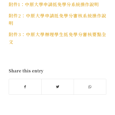
附件1：中原大學申請抵免學分系統操作說明
附件2：中原大學申請抵免學分審核系統操作說
明
附件3：中原大學辦理學生抵免學分審核要點全
文
Share this entry