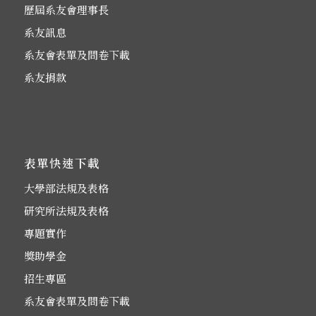
歷屆系友會理事長
系友訊息
系友會表單及問卷下載
系友捐款
表單快速下載
大學部法規及表格
研究所法規及表格
專題實作
獎助學金
招生專區
系友會表單及問卷下載