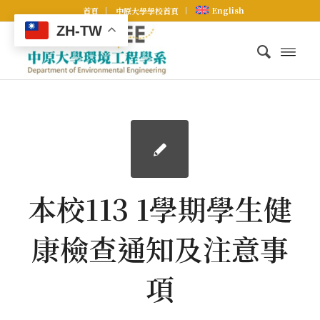
English
首頁
中原大學學校首頁
ZH-TW
本校113 1學期學生健
康檢查通知及注意事
項