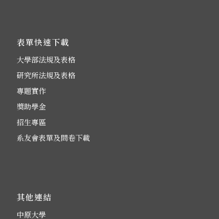
表單快速下載
大學部法規及表格
研究所法規及表格
專題實作
獎助學金
招生專區
系友會表單及問卷下載
其他連結
中原大學