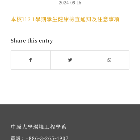
2024-09-16
本校113 1學期學生健康檢查通知及注意事項
Share this entry
中原大學環境工程學系
電話：
+886-3-265-4907