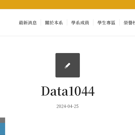
最新消息
關於本系
學系成員
學生專區
榮譽
Data1044
2024-04-25