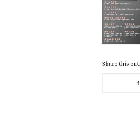
Share this ent