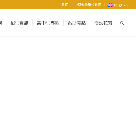
首頁
中原大學學校首頁
English
榜
招生資訊
高中生專區
系所亮點
活動花絮