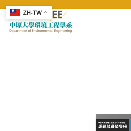
ZH-TW