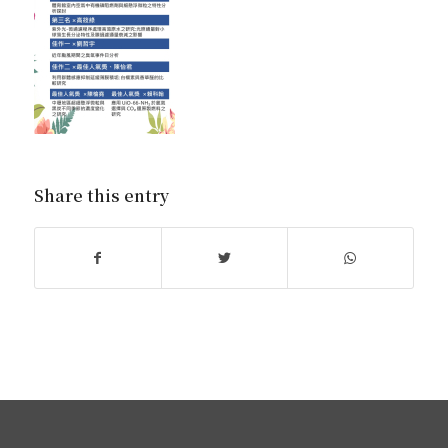
Share this entry