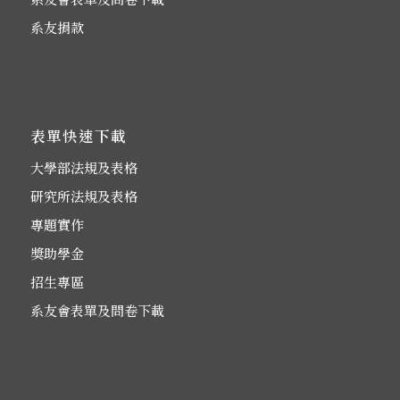
系友捐款
表單快速下載
大學部法規及表格
研究所法規及表格
專題實作
獎助學金
招生專區
系友會表單及問卷下載