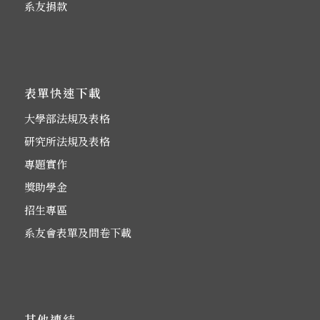
系友捐款
表單快速下載
大學部法規及表格
研究所法規及表格
專題實作
獎助學金
招生專區
系友會表單及問卷下載
其他連結