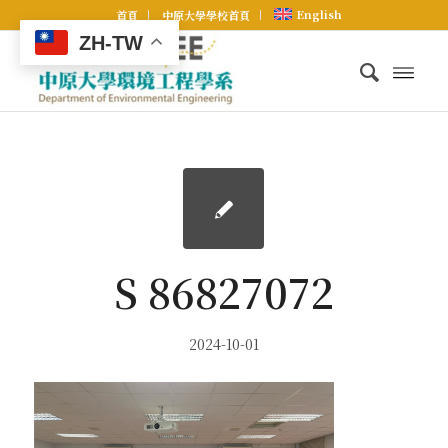
English
首頁
中原大學學校首頁
ZH-TW
S 86827072
2024-10-01