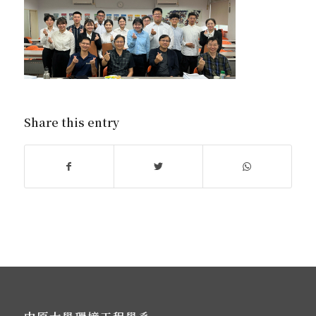
Share this entry