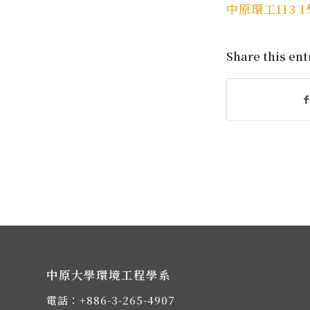
中原環工113 
Share this ent
中原大學環境工程學系
電話：
+886-3-265-4907