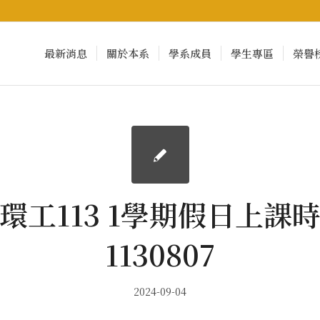
最新消息
關於本系
學系成員
學生專區
榮譽
環工113 1學期假日上課
1130807
2024-09-04