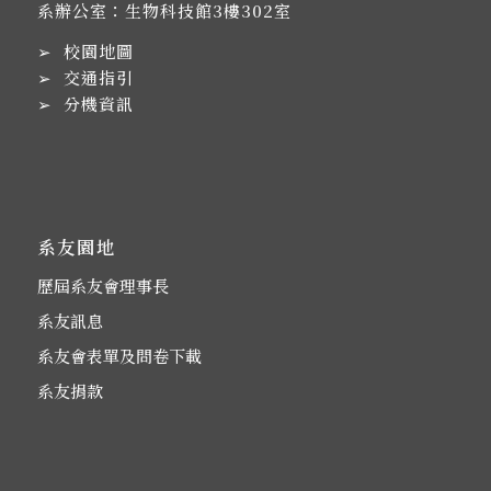
系辦公室：生物科技館3樓302室
➢
校園地圖
➢
交通指引
➢
分機資訊
系友園地
歷屆系友會理事長
系友訊息
系友會表單及問卷下載
系友捐款