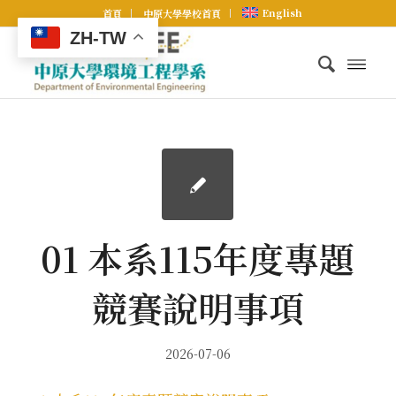
English
首頁
中原大學學校首頁
ZH-TW
01 本系115年度專題
競賽說明事項
2026-07-06