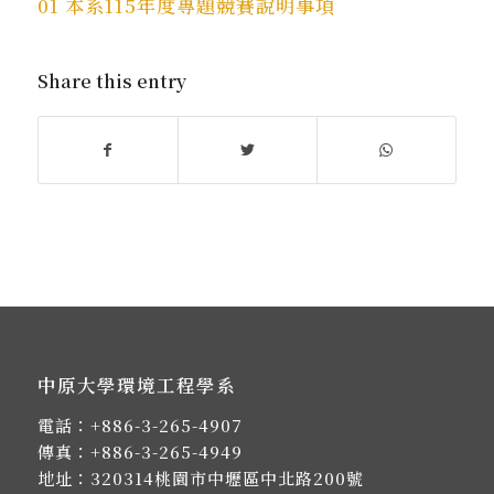
01 本系115年度專題競賽說明事項
Share this entry
中原大學環境工程學系
電話：
+886-3-265-4907
傳真：+886-3-265-4949
地址：
320314桃園市中壢區中北路200號