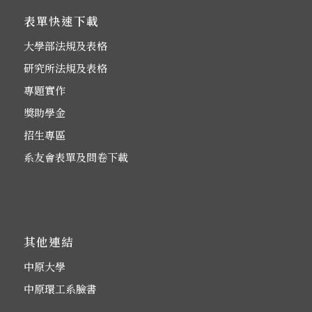
表單快速下載
大學部法規及表格
研究所法規及表格
專題實作
獎助學金
招生專區
系友會表單及問卷下載
其他連結
中原大學
中原環工系臉書