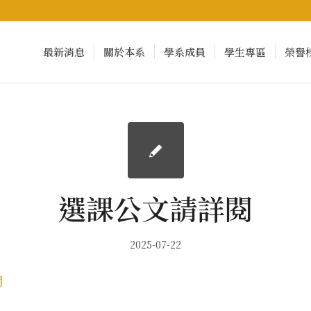
最新消息
關於本系
學系成員
學生專區
榮譽
選課公文請詳閱
2025-07-22
閱