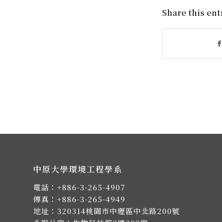
Share this ent
中原大學環境工程學系
電話：
+886-3-265-4907
傳真：+886-3-265-4949
地址：
320314桃園市中壢區中北路200號