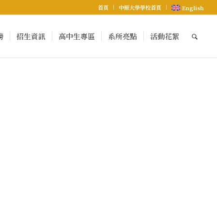
首頁
中原大學學校首頁
English
榜
招生資訊
高中生專區
系所亮點
活動花絮