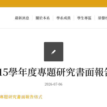
最新消息
關於本系
學系成員
學生專區
榮譽
115學年度專題研究書面報
2026-07-06
度專題研究書面報告格式