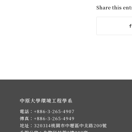
Share this ent
中原大學環境工程學系
電話：
+886-3-265-4907
傳真：+886-3-265-4949
地址：
320314桃園市中壢區中北路200號