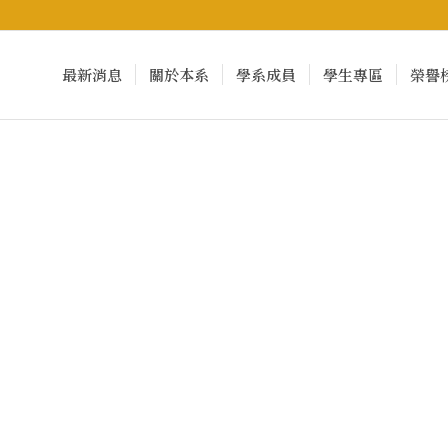
最新消息
關於本系
學系成員
學生專區
榮譽