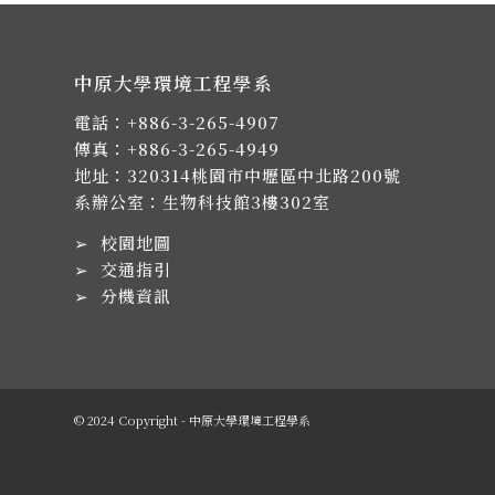
中原大學環境工程學系
電話：
+886-3-265-4907
傳真：+886-3-265-4949
地址：
320314桃園市中壢區中北路200號
系辦公室：生物科技館3樓302室
➢
校園地圖
➢
交通指引
➢
分機資訊
© 2024 Copyright - 中原大學環境工程學系