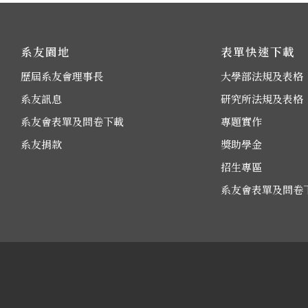
系友園地
表單快速下載
歷屆系友會理事長
大學部法規及表格
系友訊息
研究所法規及表格
系友會表單及問卷下載
專題實作
系友捐款
獎助學金
招生專區
系友會表單及問卷