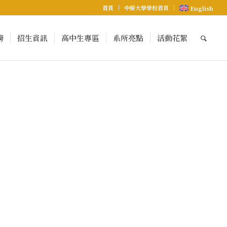
首頁
中原大學學校首頁
English
榜
招生資訊
高中生專區
系所亮點
活動花絮