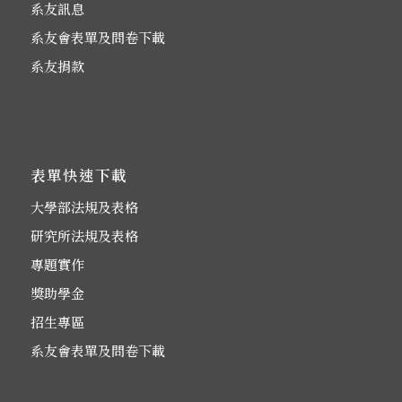
系友訊息
系友會表單及問卷下載
系友捐款
表單快速下載
大學部法規及表格
研究所法規及表格
專題實作
獎助學金
招生專區
系友會表單及問卷下載