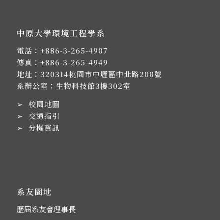
中原大學環境工程學系
電話：
+886-3-265-4907
傳真：+886-3-265-4949
地址：
320314桃園市中壢區中北路200號
系辦公室：生物科技館3樓302室
➢
校園地圖
➢
交通指引
➢
分機資訊
系友園地
歷屆系友會理事長