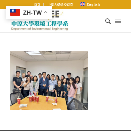
English
首頁
中原大學學校首頁
ZH-TW