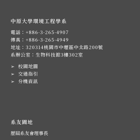
中原大學環境工程學系
電話：
+886-3-265-4907
傳真：+886-3-265-4949
地址：
320314桃園市中壢區中北路200號
系辦公室：生物科技館3樓302室
➢
校園地圖
➢
交通指引
➢
分機資訊
系友園地
歷屆系友會理事長