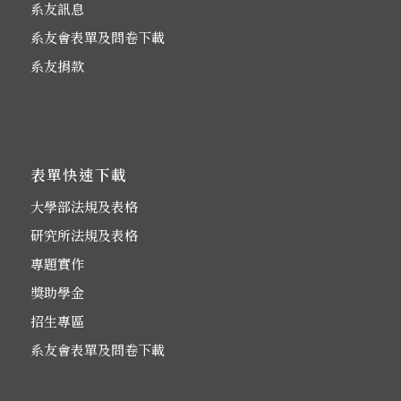
系友訊息
系友會表單及問卷下載
系友捐款
表單快速下載
大學部法規及表格
研究所法規及表格
專題實作
獎助學金
招生專區
系友會表單及問卷下載