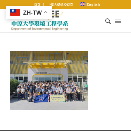
English
首頁
中原大學學校首頁
ZH-TW