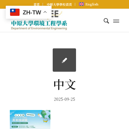
English
首頁
中原大學學校首頁
ZH-TW
中文
2025-09-25