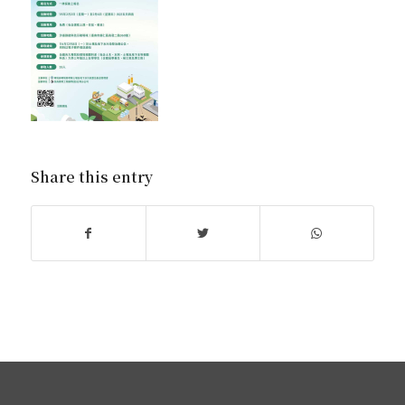
Share this entry