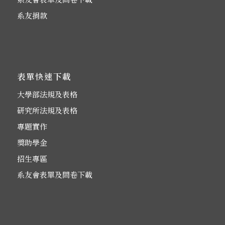
系友捐款
表單快速下載
大學部法規及表格
研究所法規及表格
專題實作
獎助學金
招生專區
系友會表單及問卷下載