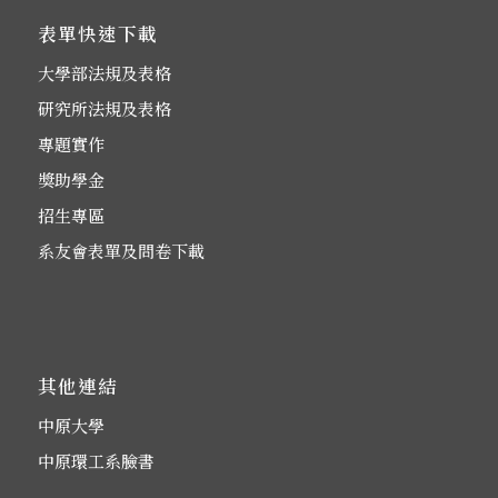
表單快速下載
大學部法規及表格
研究所法規及表格
專題實作
獎助學金
招生專區
系友會表單及問卷下載
其他連結
中原大學
中原環工系臉書