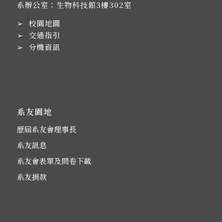
系辦公室：生物科技館3樓302室
➢
校園地圖
➢
交通指引
➢
分機資訊
系友園地
歷屆系友會理事長
系友訊息
系友會表單及問卷下載
系友捐款