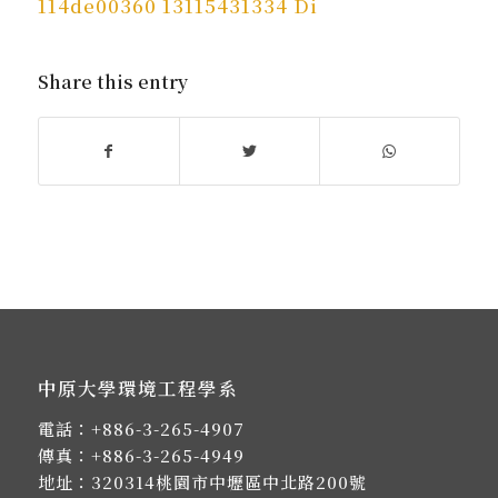
114de00360 13115431334 Di
Share this entry
中原大學環境工程學系
電話：
+886-3-265-4907
傳真：+886-3-265-4949
地址：
320314桃園市中壢區中北路200號