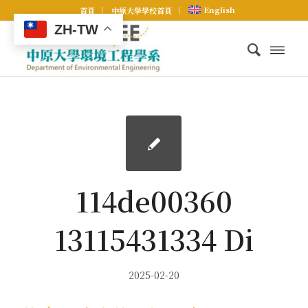
English
首頁
中原大學學校首頁
ZH-TW
114de00360
13115431334 Di
2025-02-20