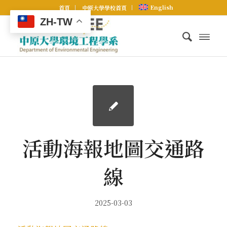
English
首頁
中原大學學校首頁
ZH-TW
活動海報地圖交通路
線
2025-03-03