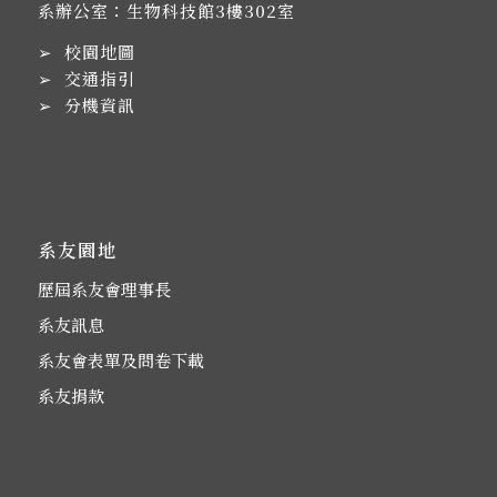
系辦公室：生物科技館3樓302室
➢
校園地圖
➢
交通指引
➢
分機資訊
系友園地
歷屆系友會理事長
系友訊息
系友會表單及問卷下載
系友捐款