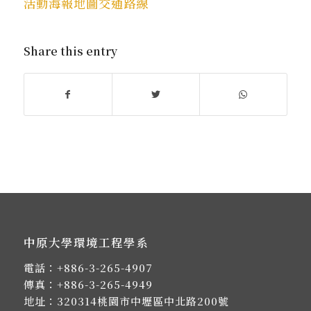
活動海報地圖交通路線
Share this entry
中原大學環境工程學系
電話：
+886-3-265-4907
傳真：+886-3-265-4949
地址：
320314桃園市中壢區中北路200號