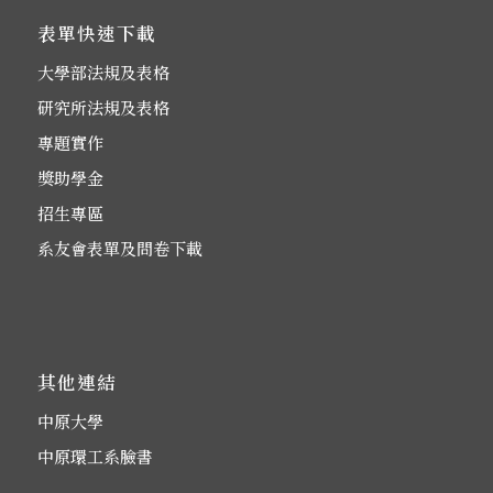
表單快速下載
大學部法規及表格
研究所法規及表格
專題實作
獎助學金
招生專區
系友會表單及問卷下載
其他連結
中原大學
中原環工系臉書