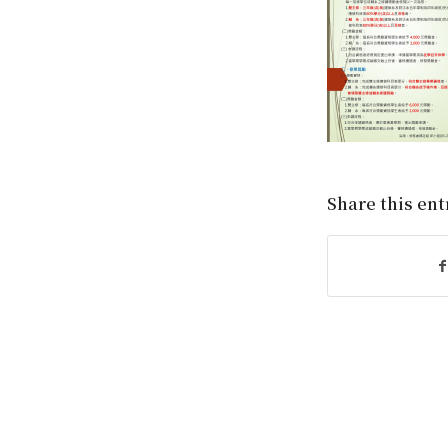
Share this ent