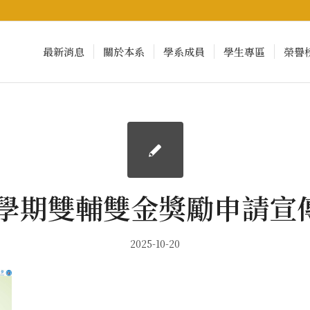
最新消息
關於本系
學系成員
學生專區
榮譽
4 1學期雙輔雙金獎勵申請宣
2025-10-20