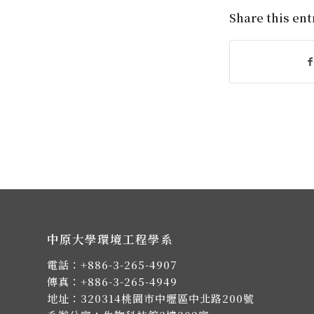
Share this ent
中原大學環境工程學系
電話：
+886-3-265-4907
傳真：+886-3-265-4949
地址：
320314桃園市中壢區中北路200號