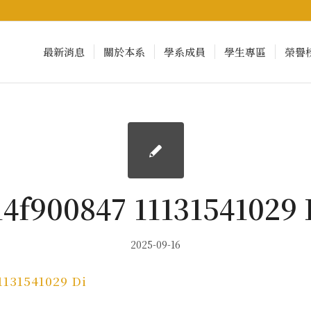
最新消息
關於本系
學系成員
學生專區
榮譽
14f900847 11131541029 
2025-09-16
1131541029 Di