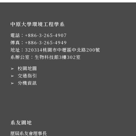
中原大學環境工程學系
電話：
+886-3-265-4907
傳真：+886-3-265-4949
地址：
320314桃園市中壢區中北路200號
系辦公室：生物科技館3樓302室
➢
校園地圖
➢
交通指引
➢
分機資訊
系友園地
歷屆系友會理事長