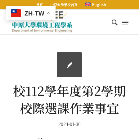
English
首頁
中原大學學校首頁
ZH-TW
校112學年度第2學期
校際選課作業事宜
2024-01-30