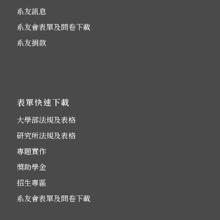
系友訊息
系友會表單及問卷下載
系友捐款
表單快速下載
大學部法規及表格
研究所法規及表格
專題實作
獎助學金
招生專區
系友會表單及問卷下載