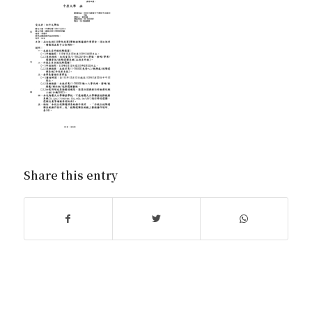
Share this entry