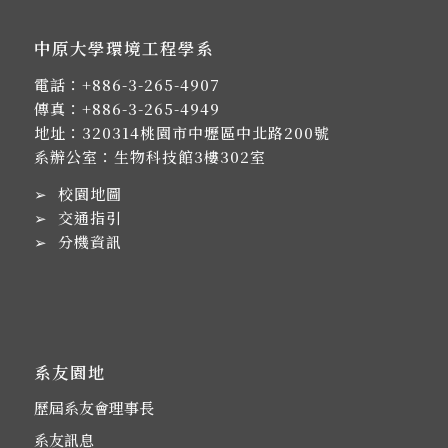
中原大學環境工程學系
電話：
+886-3-265-4907
傳真：+886-3-265-4949
地址：
320314桃園市中壢區中北路200號
系辦公室：生物科技館3樓302室
➢
校園地圖
➢
交通指引
➢
分機資訊
系友園地
歷屆系友會理事長
系友訊息