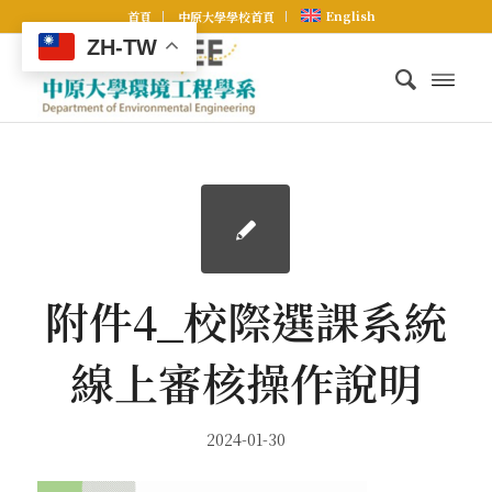
English
首頁
中原大學學校首頁
ZH-TW
附件4_校際選課系統
線上審核操作說明
2024-01-30