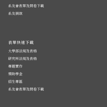
系友會表單及問卷下載
系友捐款
表單快速下載
大學部法規及表格
研究所法規及表格
專題實作
獎助學金
招生專區
系友會表單及問卷下載