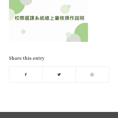
Share this entry