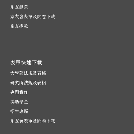
系友訊息
系友會表單及問卷下載
系友捐款
表單快速下載
大學部法規及表格
研究所法規及表格
專題實作
獎助學金
招生專區
系友會表單及問卷下載