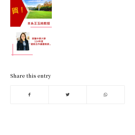
Share this entry