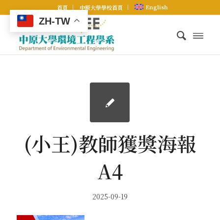
English
首頁
中原大學學校首頁
ZH-TW
(小王)教師獲獎海報
A4
2025-09-19