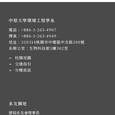
中原大學環境工程學系
電話：
+886-3-265-4907
傳真：+886-3-265-4949
地址：
320314桃園市中壢區中北路200號
系辦公室：生物科技館3樓302室
➢
校園地圖
➢
交通指引
➢
分機資訊
系友園地
歷屆系友會理事長