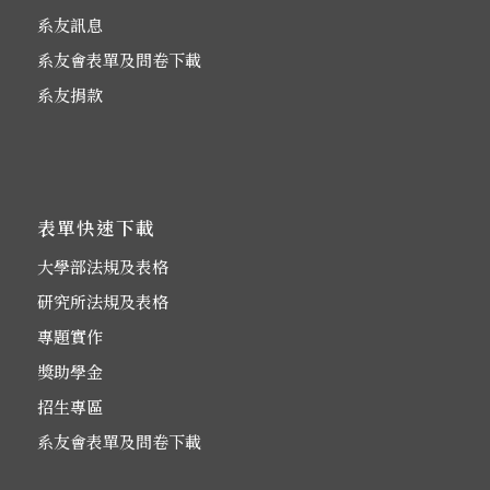
系友訊息
系友會表單及問卷下載
系友捐款
表單快速下載
大學部法規及表格
研究所法規及表格
專題實作
獎助學金
招生專區
系友會表單及問卷下載