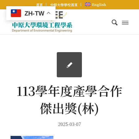
English
首頁
中原大學學校首頁
ZH-TW
113學年度產學合作
傑出獎(林)
2025-03-07