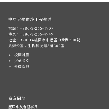
中原大學環境工程學系
電話：
+886-3-265-4907
傳真：+886-3-265-4949
地址：
320314桃園市中壢區中北路200號
系辦公室：生物科技館3樓302室
➢
校園地圖
➢
交通指引
➢
分機資訊
系友園地
歷屆系友會理事長