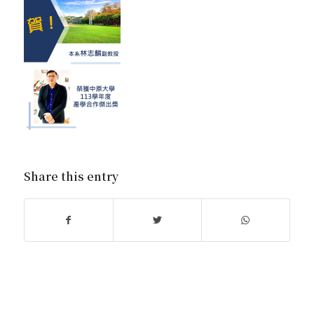
Share this entry