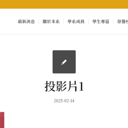
最新消息
關於本系
學系成員
學生專區
榮譽
投影片1
2025-02-14