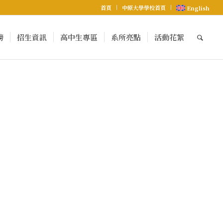
首頁
中原大學學校首頁
English
榜
招生資訊
高中生專區
系所亮點
活動花絮