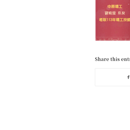
Share this ent