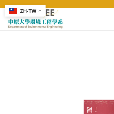
ZH-TW