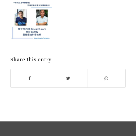
Share this entry