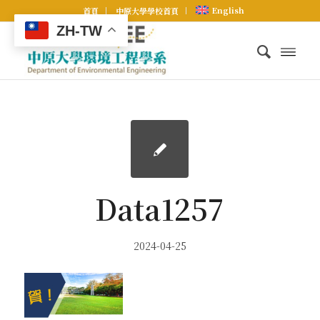
English
首頁
中原大學學校首頁
ZH-TW
Data1257
2024-04-25