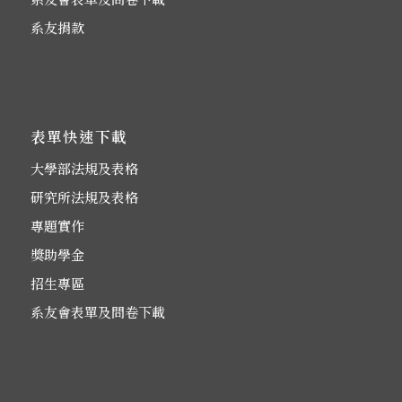
系友捐款
表單快速下載
大學部法規及表格
研究所法規及表格
專題實作
獎助學金
招生專區
系友會表單及問卷下載