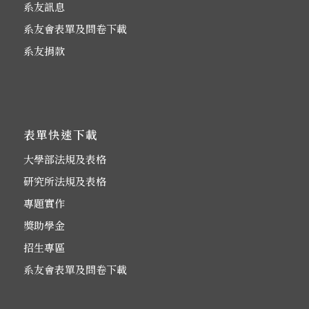
系友訊息
系友會表單及問卷下載
系友捐款
表單快速下載
大學部法規及表格
研究所法規及表格
專題實作
獎助學金
招生專區
系友會表單及問卷下載