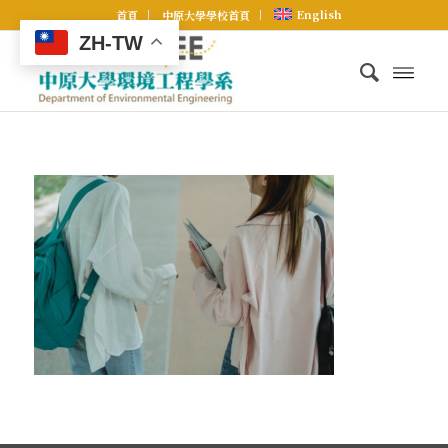
English
首頁
中原大學學校首頁
ZH-TW