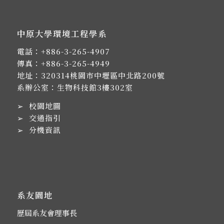
中原大學環境工程學系
電話：
+886-3-265-4907
傳真：+886-3-265-4949
地址：
320314桃園市中壢區中北路200號
系辦公室：生物科技館3樓302室
➢
校園地圖
➢
交通指引
➢
分機資訊
系友園地
歷屆系友會理事長