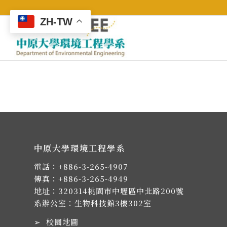
ZH-TW
中原大學環境工程學系
電話：
+886-3-265-4907
傳真：+886-3-265-4949
地址：
320314桃園市中壢區中北路200號
系辦公室：生物科技館3樓302室
➢
校園地圖