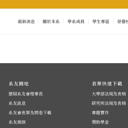
最新消息
關於本系
學系成員
學生專區
榮譽
系友園地
表單快速下載
歷屆系友會理事長
大學部法規及表格
系友訊息
研究所法規及表格
系友會表單及問卷下載
專題實作
系友捐款
獎助學金