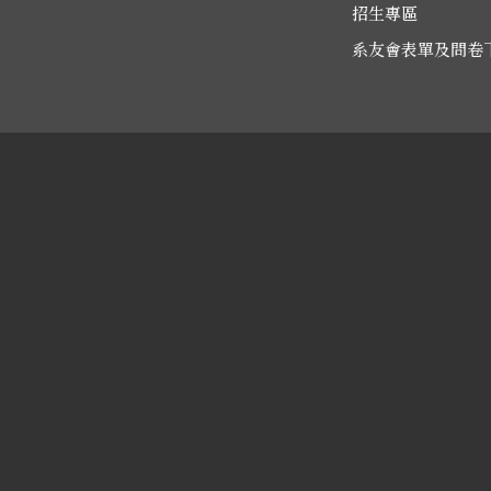
招生專區
系友會表單及問卷