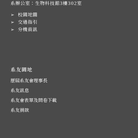
系辦公室：生物科技館3樓302室
➢
校園地圖
➢
交通指引
➢
分機資訊
系友園地
歷屆系友會理事長
系友訊息
系友會表單及問卷下載
系友捐款