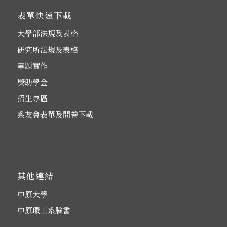
表單快速下載
大學部法規及表格
研究所法規及表格
專題實作
獎助學金
招生專區
系友會表單及問卷下載
其他連結
中原大學
中原環工系臉書