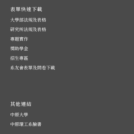
表單快速下載
大學部法規及表格
研究所法規及表格
專題實作
獎助學金
招生專區
系友會表單及問卷下載
其他連結
中原大學
中原環工系臉書