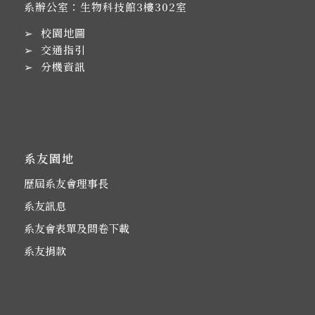
系辦公室：生物科技館3樓302室
➢
校園地圖
➢
交通指引
➢
分機資訊
系友園地
歷屆系友會理事長
系友訊息
系友會表單及問卷下載
系友捐款